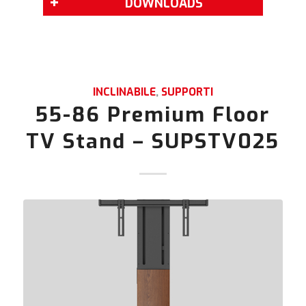
DOWNLOADS
INCLINABILE
,
SUPPORTI
55-86 Premium Floor
TV Stand – SUPSTV025