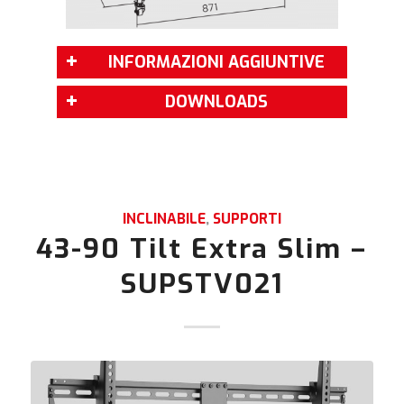
INFORMAZIONI AGGIUNTIVE
DOWNLOADS
INCLINABILE
,
SUPPORTI
43-90 Tilt Extra Slim –
SUPSTV021