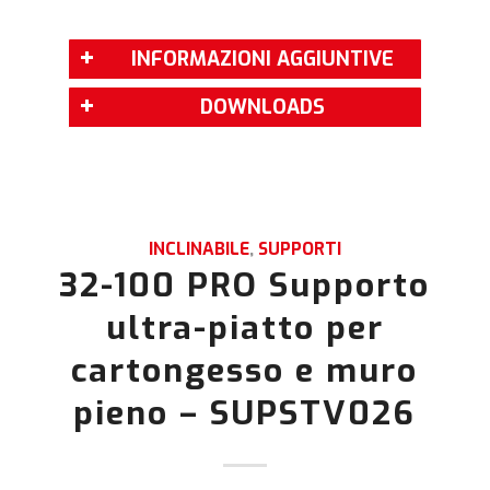
INFORMAZIONI AGGIUNTIVE
DOWNLOADS
INCLINABILE
,
SUPPORTI
32-100 PRO Supporto
ultra-piatto per
cartongesso e muro
pieno – SUPSTV026