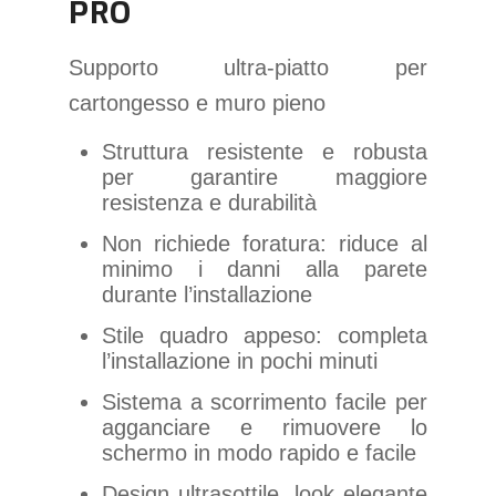
PRO
Supporto ultra-piatto per
cartongesso e muro pieno
Struttura resistente e robusta
per garantire maggiore
resistenza e durabilità
Non richiede foratura: riduce al
minimo i danni alla parete
durante l’installazione
Stile quadro appeso: completa
l’installazione in pochi minuti
Sistema a scorrimento facile per
agganciare e rimuovere lo
schermo in modo rapido e facile
Design ultrasottile, look elegante