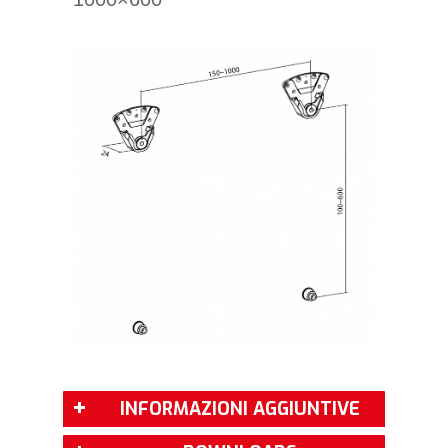
INFORMAZIONI AGGIUNTIVE