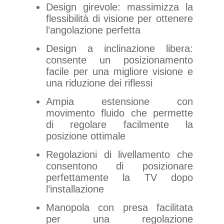
Design girevole: massimizza la
flessibilità di visione per ottenere
l’angolazione perfetta
Design a inclinazione libera:
consente un posizionamento
facile per una migliore visione e
una riduzione dei riflessi
Ampia estensione con
movimento fluido che permette
di regolare facilmente la
posizione ottimale
Regolazioni di livellamento che
consentono di posizionare
perfettamente la TV dopo
l’installazione
Manopola con presa facilitata
per una regolazione