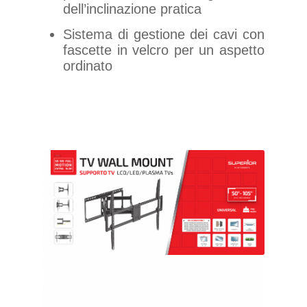
dell’inclinazione pratica
Sistema di gestione dei cavi con
fascette in velcro per un aspetto
ordinato