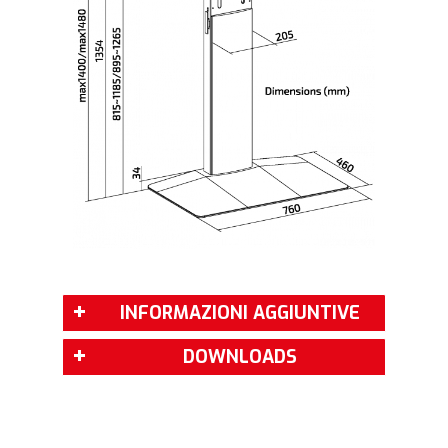
INFORMAZIONI AGGIUNTIVE
DOWNLOADS