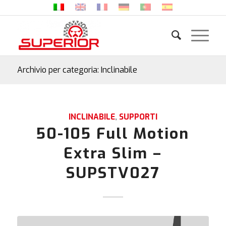
Archivio per categoria: Inclinabile
INCLINABILE
,
SUPPORTI
50-105 Full Motion
Extra Slim –
SUPSTV027