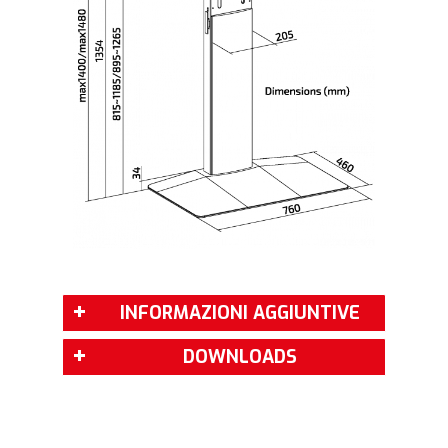
INFORMAZIONI AGGIUNTIVE
DOWNLOADS