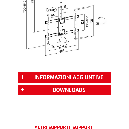
INFORMAZIONI AGGIUNTIVE
DOWNLOADS
ALTRI SUPPORTI
,
SUPPORTI