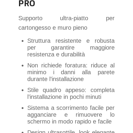
PRO
Supporto ultra-piatto per
cartongesso e muro pieno
Struttura resistente e robusta
per garantire maggiore
resistenza e durabilità
Non richiede foratura: riduce al
minimo i danni alla parete
durante l’installazione
Stile quadro appeso: completa
l’installazione in pochi minuti
Sistema a scorrimento facile per
agganciare e rimuovere lo
schermo in modo rapido e facile
Design ultrasottile, look elegante