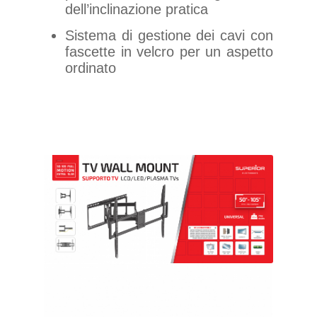
dell’inclinazione pratica
Sistema di gestione dei cavi con
fascette in velcro per un aspetto
ordinato