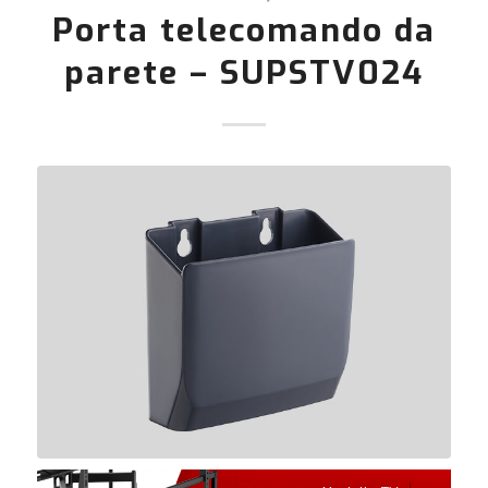
Porta telecomando da
parete – SUPSTV024