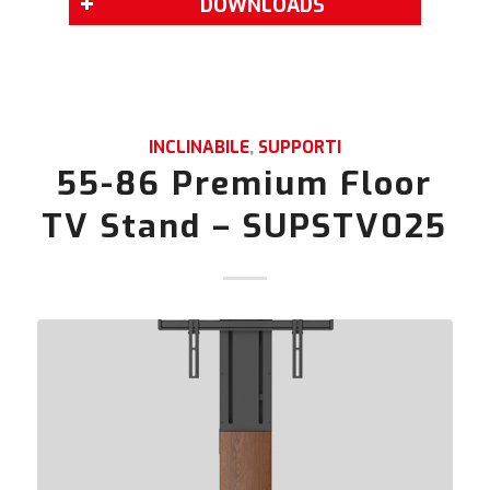
DOWNLOADS
INCLINABILE
,
SUPPORTI
55-86 Premium Floor
TV Stand – SUPSTV025