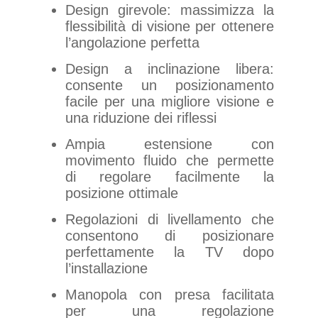
Design girevole: massimizza la
flessibilità di visione per ottenere
l’angolazione perfetta
Design a inclinazione libera:
consente un posizionamento
facile per una migliore visione e
una riduzione dei riflessi
Ampia estensione con
movimento fluido che permette
di regolare facilmente la
posizione ottimale
Regolazioni di livellamento che
consentono di posizionare
perfettamente la TV dopo
l’installazione
Manopola con presa facilitata
per una regolazione