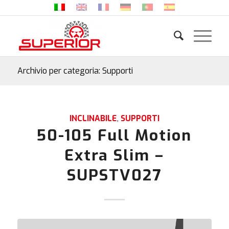
Archivio per categoria: Supporti
INCLINABILE
,
SUPPORTI
50-105 Full Motion
Extra Slim –
SUPSTV027