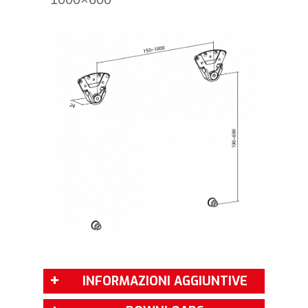
INFORMAZIONI AGGIUNTIVE