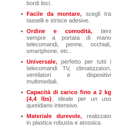
bordi lisci.
Facile da montare,
scegli tra
tasselli e strisce adesive.
Ordine e comodità,
tieni
sempre a portata di mano
telecomandi, penne, occhiali,
smartphone, etc..
Universale,
perfetto per tutti i
telecomandi TV, climatizzatori,
ventilatori e dispositivi
multimediali.
Capacità di carico fino a 2 kg
(4,4 lbs)
, ideale per un uso
quotidiano intensivo.
Materiale durevole,
realizzato
in plastica robusta e atossica.