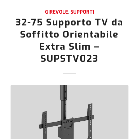
GIREVOLE
,
SUPPORTI
32-75 Supporto TV da
Soffitto Orientabile
Extra Slim –
SUPSTV023