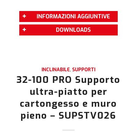
INFORMAZIONI AGGIUNTIVE
DOWNLOADS
INCLINABILE
,
SUPPORTI
32-100 PRO Supporto
ultra-piatto per
cartongesso e muro
pieno – SUPSTV026