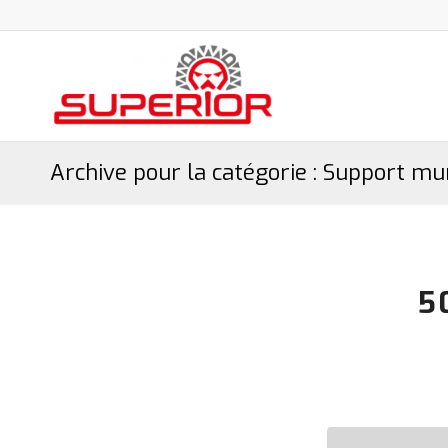
Archive pour la catégorie : Support mu
5