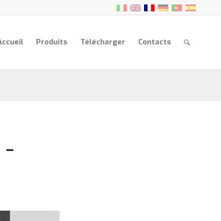
Accueil
Produits
Télécharger
Contacts
 –