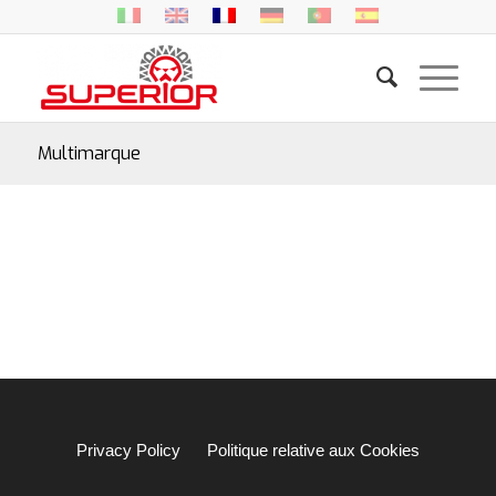
Multimarque
Privacy Policy
Politique relative aux Cookies