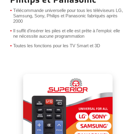
Télécommande universelle pour tous les téléviseurs LG,
Samsung, Sony, Philips et Panasonic fabriqués après
2000
Il suffit d’insérer les piles et elle est prête à l’emploi: elle
ne nécessite aucune programmation
Toutes les fonctions pour les TV Smart et 3D