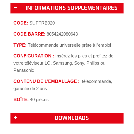
INFORMATIONS SUPPLÉMENTAIRES
CODE:
SUPTRB020
CODE BARRE:
8054242080643
TYPE:
Télécommande universelle prête à l’emploi
CONFIGURATION :
Insérez les piles et profitez de
votre téléviseur LG, Samsung, Sony, Philips ou
Panasonic
CONTENU DE L’EMBALLAGE :
télécommande,
garantie de 2 ans
BOÎTE:
40
pièces
DOWNLOADS