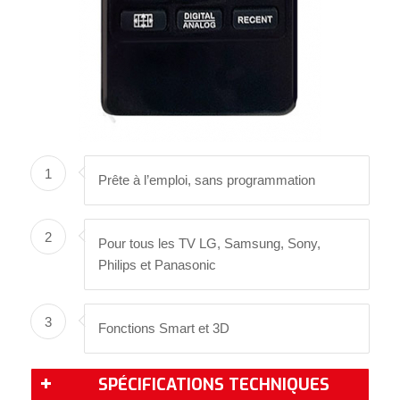
1
Prête à l’emploi, sans programmation
2
Pour tous les TV LG, Samsung, Sony,
Philips et Panasonic
3
Fonctions Smart et 3D
SPÉCIFICATIONS TECHNIQUES