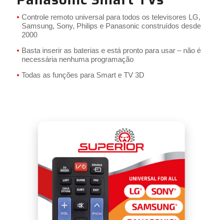
Controle remoto universal para todos os televisores LG,
Samsung, Sony, Philips e Panasonic construídos desde
2000
Basta inserir as baterias e está pronto para usar – não é
necessária nenhuma programação
Todas as funções para Smart e TV 3D