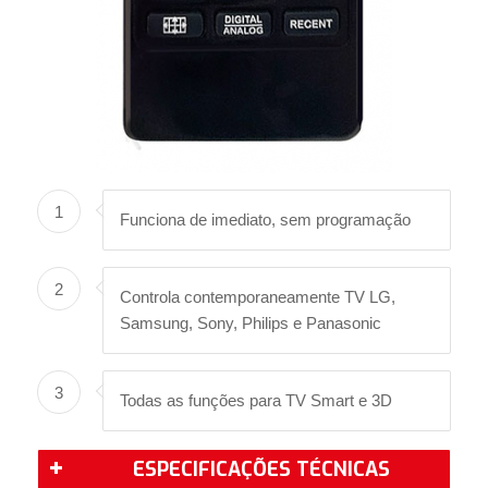
1
Funciona de imediato, sem programação
2
Controla contemporaneamente TV LG,
Samsung, Sony, Philips e Panasonic
3
Todas as funções para TV Smart e 3D
ESPECIFICAÇÕES TÉCNICAS