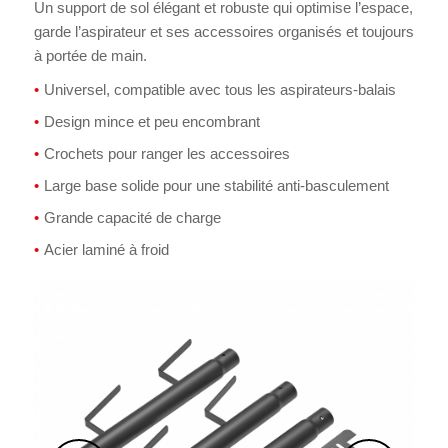
Un support de sol élégant et robuste qui optimise l’espace,
garde l’aspirateur et ses accessoires organisés et toujours
à portée de main.
Universel, compatible avec tous les aspirateurs-balais
Design mince et peu encombrant
Crochets pour ranger les accessoires
Large base solide pour une stabilité anti-basculement
Grande capacité de charge
Acier laminé à froid