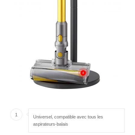
4
1
Universel, compatible avec tous les
aspirateurs-balais