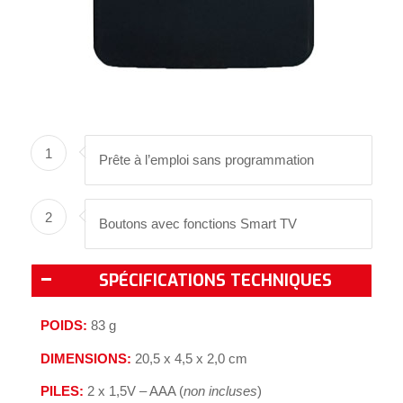
1
Prête à l’emploi sans programmation
2
Boutons avec fonctions Smart TV
SPÉCIFICATIONS TECHNIQUES
POIDS:
83 g
DIMENSIONS:
20,5 x 4,5 x 2,0 cm
PILES:
2 x 1,5V – AAA (
non incluses
)