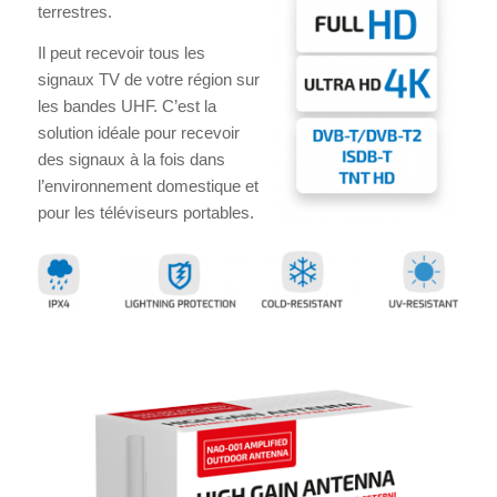
terrestres.
Il peut recevoir tous les
signaux TV de votre région sur
les bandes UHF. C’est la
solution idéale pour recevoir
des signaux à la fois dans
l’environnement domestique et
pour les téléviseurs portables.