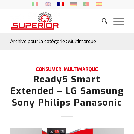
Archive pour la catégorie : Multimarque
CONSUMER
,
MULTIMARQUE
Ready5 Smart
Extended – LG Samsung
Sony Philips Panasonic