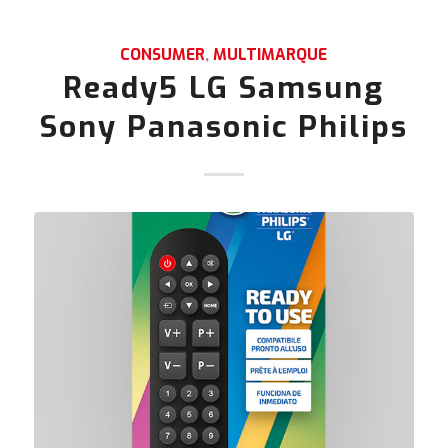
CONSUMER
,
MULTIMARQUE
Ready5 LG Samsung
Sony Panasonic Philips