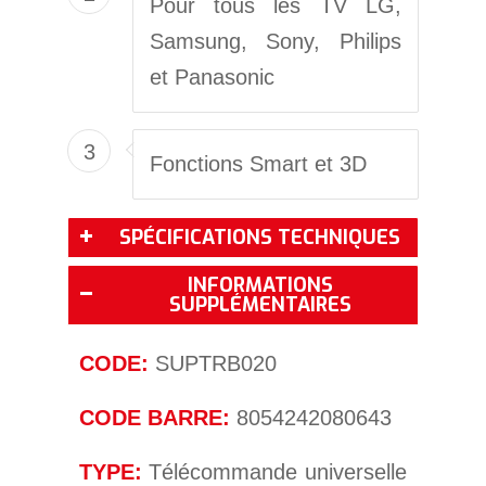
Pour tous les TV LG,
Samsung, Sony, Philips
et Panasonic
3
Fonctions Smart et 3D
SPÉCIFICATIONS TECHNIQUES
INFORMATIONS
SUPPLÉMENTAIRES
CODE:
SUPTRB020
CODE BARRE:
8054242080643
TYPE:
Télécommande universelle