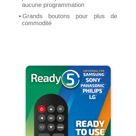
aucune programmation
Grands boutons pour plus de
commodité