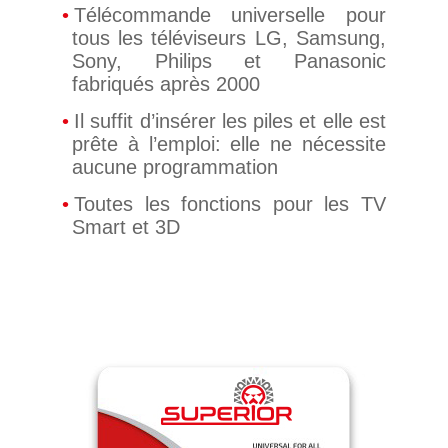
Télécommande universelle pour
tous les téléviseurs LG, Samsung,
Sony, Philips et Panasonic
fabriqués après 2000
Il suffit d’insérer les piles et elle est
prête à l’emploi: elle ne nécessite
aucune programmation
Toutes les fonctions pour les TV
Smart et 3D