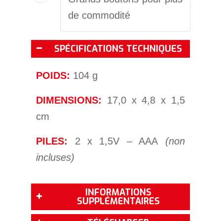
de commodité
SPÉCIFICATIONS TECHNIQUES
POIDS:
104 g
DIMENSIONS:
17,0 x 4,8 x 1,5
cm
PILES:
2 x 1,5V – AAA
(non
incluses)
INFORMATIONS
SUPPLÉMENTAIRES