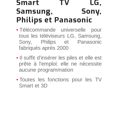
Smart TV LG,
Samsung, Sony,
Philips et Panasonic
Télécommande universelle pour
tous les téléviseurs LG, Samsung,
Sony, Philips et Panasonic
fabriqués après 2000
Il suffit d’insérer les piles et elle est
prête à l’emploi: elle ne nécessite
aucune programmation
Toutes les fonctions pour les TV
Smart et 3D