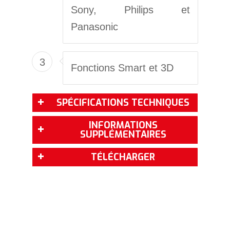
Sony, Philips et
Panasonic
3
Fonctions Smart et 3D
SPÉCIFICATIONS TECHNIQUES
INFORMATIONS
SUPPLÉMENTAIRES
TÉLÉCHARGER