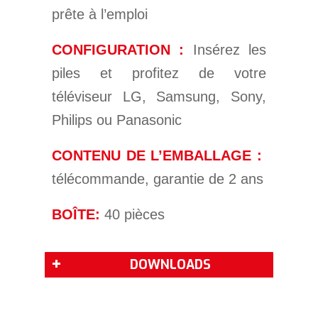
prête à l’emploi
CONFIGURATION :
Insérez les
piles et profitez de votre
téléviseur LG, Samsung, Sony,
Philips ou Panasonic
CONTENU DE L’EMBALLAGE :
télécommande, garantie de 2 ans
BOÎTE:
40
pièces
DOWNLOADS