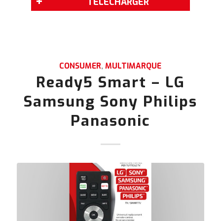
TÉLÉCHARGER
CONSUMER
,
MULTIMARQUE
Ready5 Smart – LG
Samsung Sony Philips
Panasonic