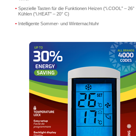
Spezielle Tasten für die Funktionen Heizen (“i.COOL” – 26°
Kühlen (“i.HEAT” – 20° C)
Intelligente Sommer- und Winternachtuhr