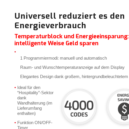
Universell reduziert es den
Energieverbrauch
Temperaturblock und Energieeinsparung:
intelligente Weise Geld sparen
1 Programmiermodi: manuell und automatisch
Raum- und Wunschtemperaturanzeige auf dem Display
Elegantes Design dank großem, hintergrundbeleuchtetem
Ideal für den
“Hospitality”-Sektor
dank
Wandhalterung (im
Lieferumfang
enthalten)
Funktion ON/OFF-
Timer