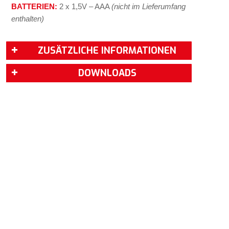
BATTERIEN:
2 x 1,5V – AAA
(nicht im Lieferumfang
enthalten)
ZUSÄTZLICHE INFORMATIONEN
DOWNLOADS