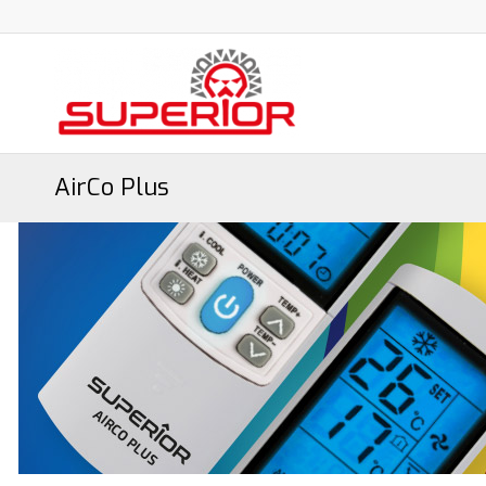
AirCo Plus