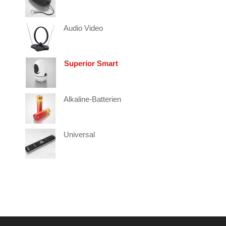
Audio Video
Superior Smart
Alkaline-Batterien
Universal