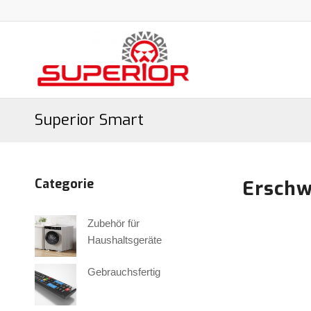
Superior Smart
Categorie
Erschw
Zubehör für
Haushaltsgeräte
Gebrauchsfertig