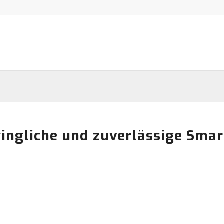
ingliche und zuverlässige Sma