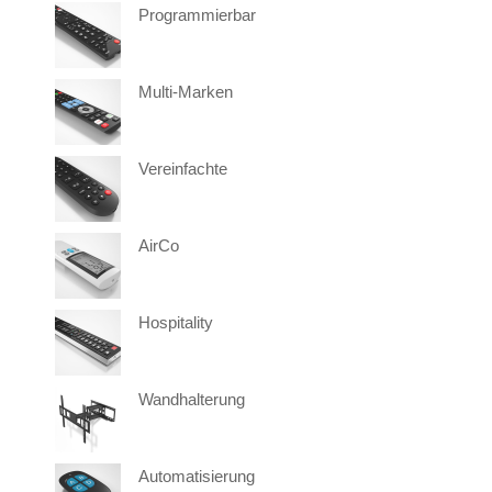
Programmierbar
Multi-Marken
Vereinfachte
AirCo
Hospitality
Wandhalterung
Automatisierung