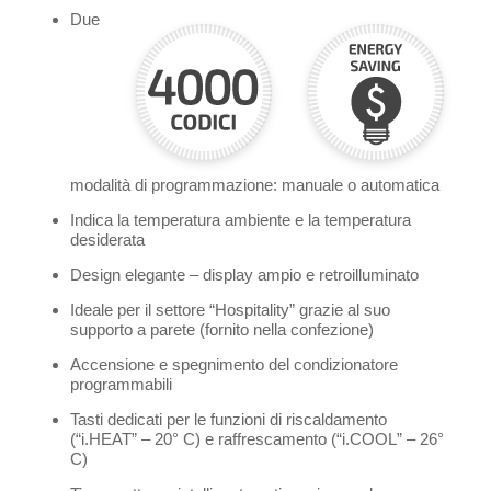
Due
modalità di programmazione: manuale o automatica
Indica la temperatura ambiente e la temperatura
desiderata
Design elegante – display ampio e retroilluminato
Ideale per il settore “Hospitality” grazie al suo
supporto a parete (fornito nella confezione)
Accensione e spegnimento del condizionatore
programmabili
Tasti dedicati per le funzioni di riscaldamento
(“i.HEAT” – 20° C) e raffrescamento (“i.COOL” – 26°
C)