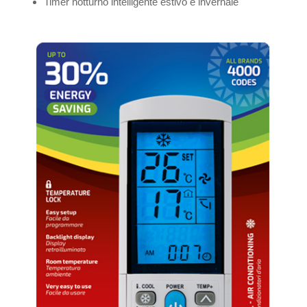
Timer notturno intelligente estivo e invernale