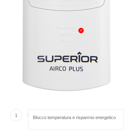
4
1
Blocco temperatura e risparmio energetico