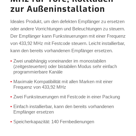
zur Außeninstallation
Ideales Produkt, um den defekten Empfänger zu ersetzen
oder andere Vorrichtungen und Beleuchtungen zu steuern.
Der Empfänger kann Funksteuerungen mit einer Frequenz
von 433,92 MHz mit Festcode steuern. Leicht installierbar,
kann den bereits vorhandenen Empfänger ersetzen.
Zwei unabhängig voneinander im monostabilen
(zeitgesteuerten) oder bistabilen Modus sehr einfach
programmierbare Kanäle
Maximale Kompatibilität mit allen Marken mit einer
Frequenz von 433,92 MHz
Zwei Funksteuerungen mit Festcode in einer Packung
Einfach installierbar, kann den bereits vorhandenen
Empfänger ersetzen
Speicherkapazität: 140 Fernbedienungen