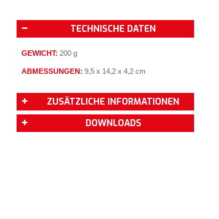
TECHNISCHE DATEN
GEWICHT:
200 g
ABMESSUNGEN:
9,5 x 14,2 x 4,2 cm
ZUSÄTZLICHE INFORMATIONEN
DOWNLOADS