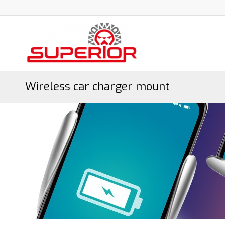
Wireless car charger mount