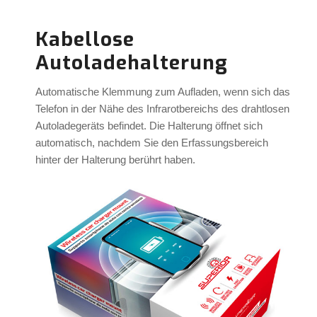
Kabellose
Autoladehalterung
Automatische Klemmung zum Aufladen, wenn sich das
Telefon in der Nähe des Infrarotbereichs des drahtlosen
Autoladegeräts befindet. Die Halterung öffnet sich
automatisch, nachdem Sie den Erfassungsbereich
hinter der Halterung berührt haben.