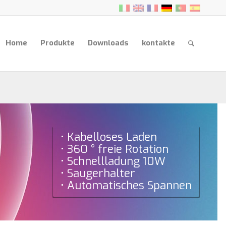
Home
Produkte
Downloads
kontakte
• Kabelloses Laden
• 360 ° freie Rotation
• Schnellladung 10W
• Saugerhalter
• Automatisches Spannen