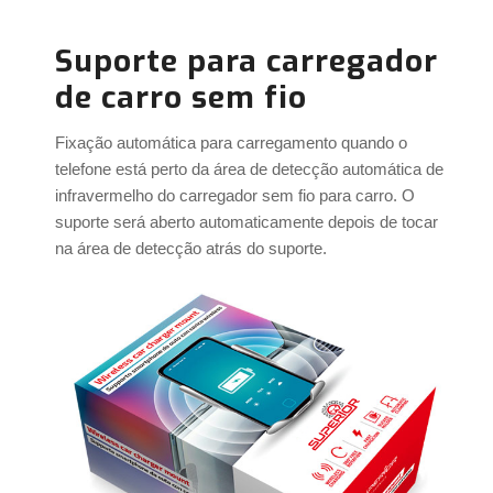
Suporte para carregador
de carro sem fio
Fixação automática para carregamento quando o
telefone está perto da área de detecção automática de
infravermelho do carregador sem fio para carro. O
suporte será aberto automaticamente depois de tocar
na área de detecção atrás do suporte.