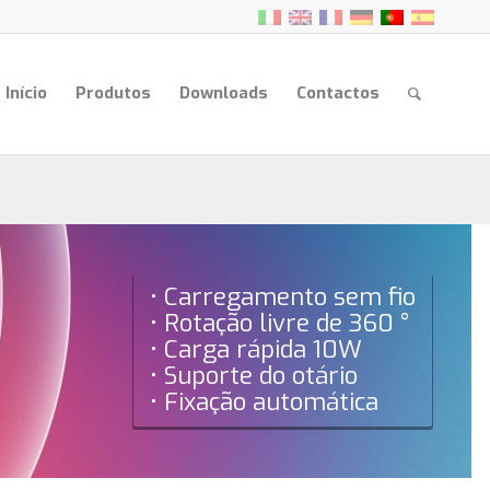
Início
Produtos
Downloads
Contactos
• Carregamento sem fio
• Rotação livre de 360 °
• Carga rápida 10W
• Suporte do otário
• Fixação automática