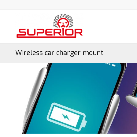
Wireless car charger mount