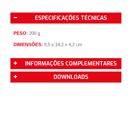
ESPECIFICAÇÕES TÉCNICAS
PESO:
200 g
DIMENSÕES:
9,5 x 14,2 x 4,2 cm
INFORMAÇÕES COMPLEMENTARES
DOWNLOADS