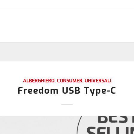
ALBERGHIERO
,
CONSUMER
,
UNIVERSALI
Freedom USB Type-C