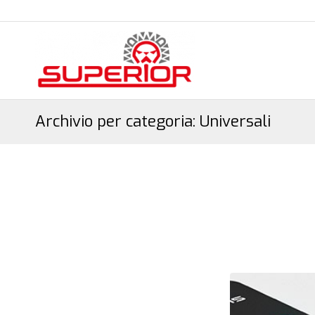
Archivio per categoria: Universali