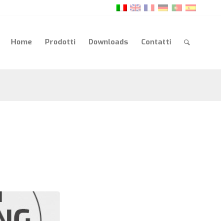
Home
Prodotti
Downloads
Contatti