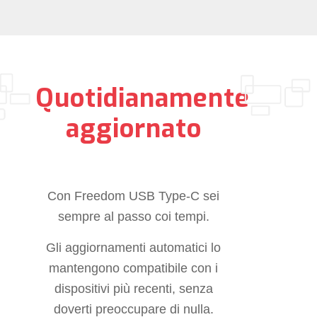
Quotidianamente
aggiornato
Con Freedom USB Type-C sei
sempre al passo coi tempi.
Gli aggiornamenti automatici lo
mantengono compatibile con i
dispositivi più recenti, senza
doverti preoccupare di nulla.