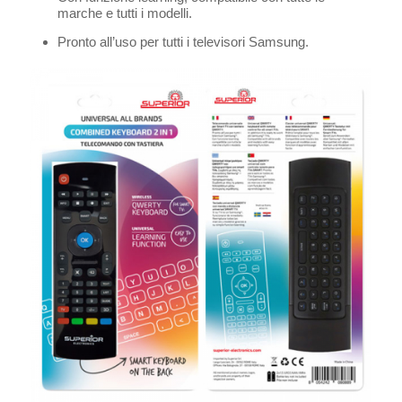
marche e tutti i modelli.
Pronto all’uso per tutti i televisori Samsung.