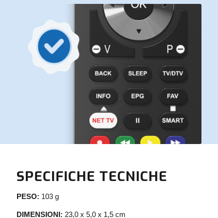
SPECIFICHE TECNICHE
PESO:
103 g
DIMENSIONI:
23,0 x 5,0 x 1,5 cm