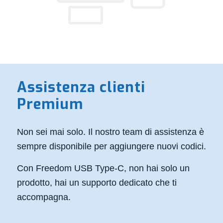
Assistenza clienti
Premium
Non sei mai solo. Il nostro team di assistenza è
sempre disponibile per aggiungere nuovi codici.
Con Freedom USB Type-C, non hai solo un
prodotto, hai un supporto dedicato che ti
accompagna.