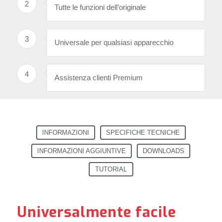
2
Tutte le funzioni dell’originale
3
Universale per qualsiasi apparecchio
4
Assistenza clienti Premium
INFORMAZIONI
SPECIFICHE TECNICHE
INFORMAZIONI AGGIUNTIVE
DOWNLOADS
TUTORIAL
Universalmente facile