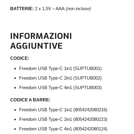
BATTERIE:
2 x 1,5V – AAA
(non incluse)
INFORMAZIONI
AGGIUNTIVE
CODICE:
Freedom USB Type-C 1in1 (SUPTUB001)
Freedom USB Type-C 2in1 (SUPTUB002)
Freedom USB Type-C 4in1 (SUPTUB003)
CODICE A BARRE:
Freedom USB Type-C 1in1 (8054242080216)
Freedom USB Type-C 2in1 (8054242080223)
Freedom USB Type-C 4in1 (8054242080124)