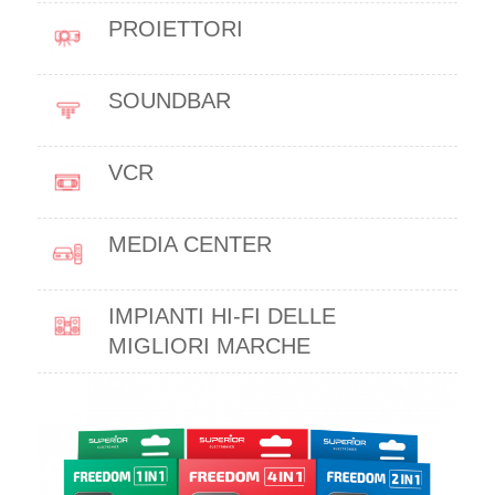
PROIETTORI
SOUNDBAR
VCR
MEDIA CENTER
IMPIANTI HI-FI DELLE
MIGLIORI MARCHE