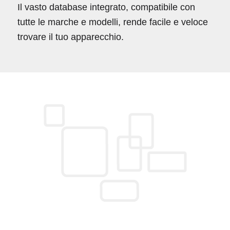
Il vasto database integrato, compatibile con
tutte le marche e modelli, rende facile e veloce
trovare il tuo apparecchio.