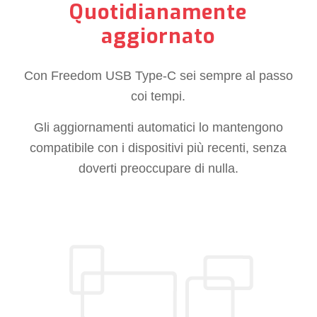
Quotidianamente
aggiornato
Con Freedom USB Type-C sei sempre al passo
coi tempi.
Gli aggiornamenti automatici lo mantengono
compatibile con i dispositivi più recenti, senza
doverti preoccupare di nulla.