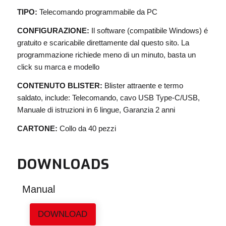
TIPO:
Telecomando programmabile da PC
CONFIGURAZIONE:
Il software (compatibile Windows) é
gratuito e scaricabile direttamente dal questo sito. La
programmazione richiede meno di un minuto, basta un
click su marca e modello
CONTENUTO BLISTER:
Blister attraente e termo
saldato, include: Telecomando, cavo USB Type-C/USB,
Manuale di istruzioni in 6 lingue, Garanzia 2 anni
CARTONE:
Collo da 40 pezzi
DOWNLOADS
Manual
DOWNLOAD