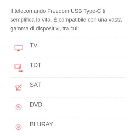
Il telecomando Freedom USB Type-C ti
semplifica la vita. È compatibile con una vasta
gamma di dispositivi, tra cui:
TV
TDT
SAT
DVD
BLURAY