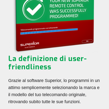
La definizione di user-
friendliness
Grazie al software Superior, lo programmi in un
attimo semplicemente selezionando la marca e
il modello del tuo telecomando originale,
ritrovando subito tutte le sue funzioni.