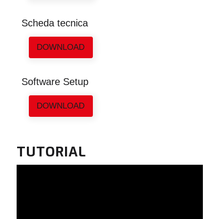
Scheda tecnica
DOWNLOAD
Software Setup
DOWNLOAD
TUTORIAL