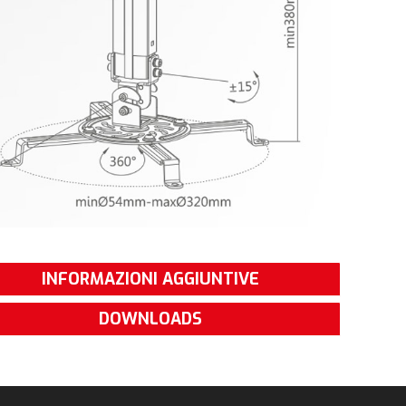
INFORMAZIONI AGGIUNTIVE
DOWNLOADS