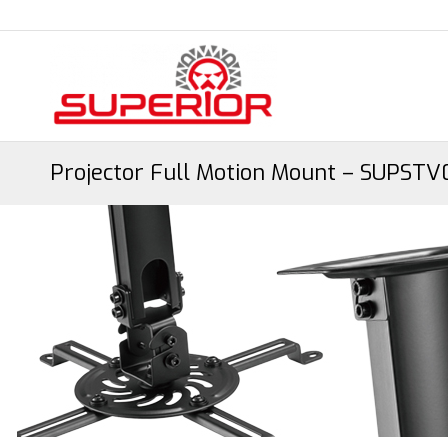
Projector Full Motion Mount – SUPSTV