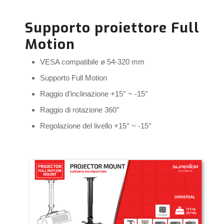
Supporto proiettore Full
Motion
VESA compatibile ø 54-320 mm
Supporto Full Motion
Raggio d’inclinazione +15° ~ -15°
Raggio di rotazione 360°
Regolazione del livello +15° ~ -15°