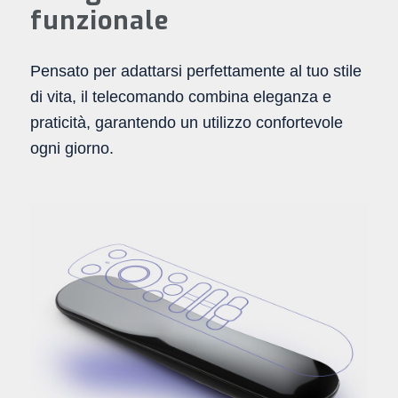
funzionale
Pensato per adattarsi perfettamente al tuo stile
di vita, il telecomando combina eleganza e
praticità, garantendo un utilizzo confortevole
ogni giorno.