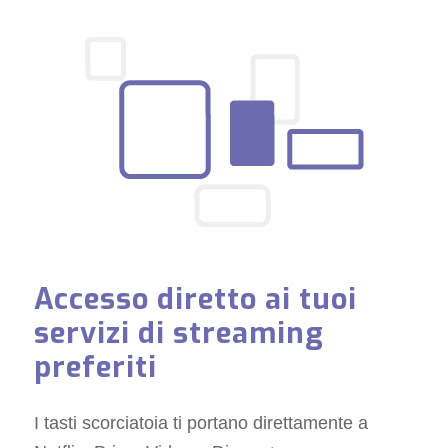
Accesso diretto ai tuoi
servizi di streaming
preferiti
I tasti scorciatoia ti portano direttamente a