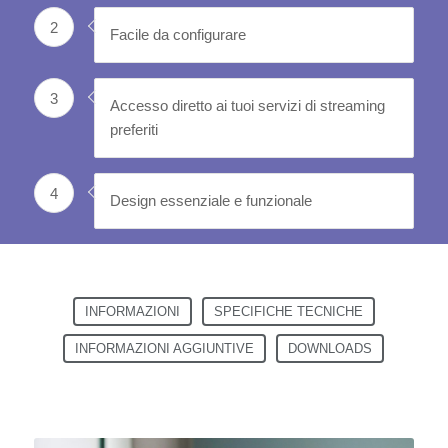
2
Facile da configurare
3
Accesso diretto ai tuoi servizi di streaming
preferiti
4
Design essenziale e funzionale
INFORMAZIONI
SPECIFICHE TECNICHE
INFORMAZIONI AGGIUNTIVE
DOWNLOADS