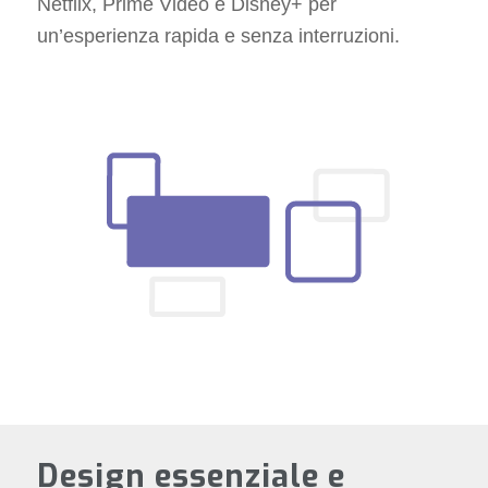
Netflix, Prime Video e Disney+ per
un’esperienza rapida e senza interruzioni.
Design essenziale e