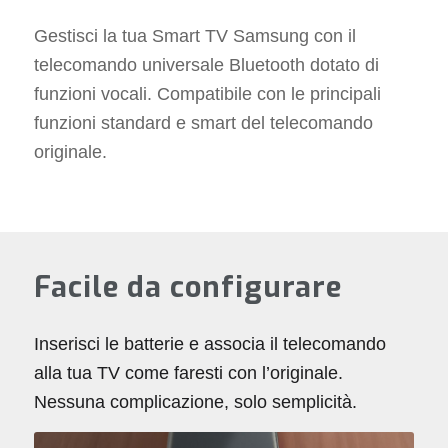
Gestisci la tua Smart TV Samsung con il
telecomando universale Bluetooth dotato di
funzioni vocali. Compatibile con le principali
funzioni standard e smart del telecomando
originale.
Facile da configurare
Inserisci le batterie e associa il telecomando
alla tua TV come faresti con l’originale.
Nessuna complicazione, solo semplicità.