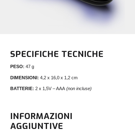
SPECIFICHE TECNICHE
PESO:
47 g
DIMENSIONI:
4,2 x 16,0 x 1,2 cm
BATTERIE:
2 x 1,5V – AAA
(non incluse)
INFORMAZIONI
AGGIUNTIVE