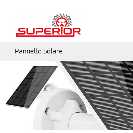
Pannello Solare