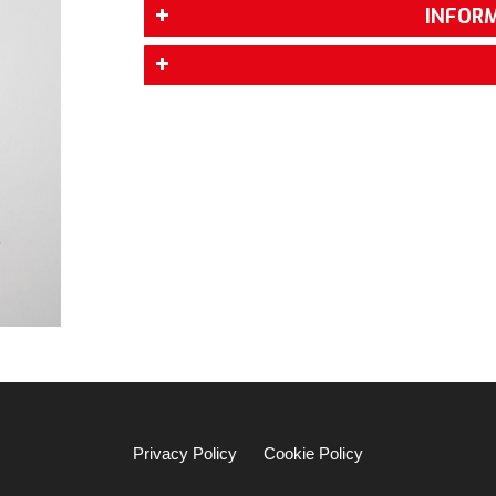
INFORM
Privacy Policy
Cookie Policy