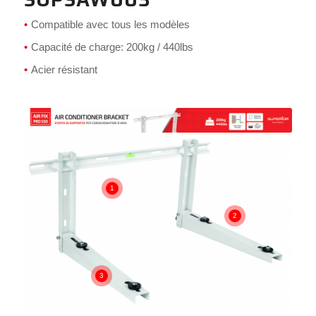
Compatible avec tous les modèles
Capacité de charge: 200kg / 440lbs
Acier résistant
1
2
3