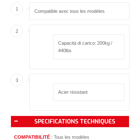
1
Compatible avec tous les modèles
2
Capacità di carico: 200kg /
440lbs
3
Acier résistant
SPECIFICATIONS TECHNIQUES
COMPATIBILITÉ
: Tous les modèles