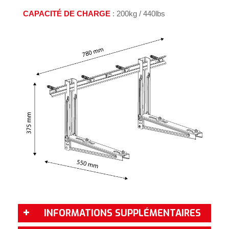
CAPACITÉ DE CHARGE
: 200kg / 440lbs
INFORMATIONS SUPPLÉMENTAIRES