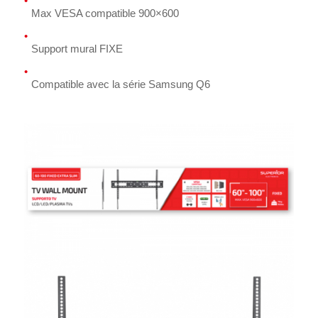
Max VESA compatible 900×600
Support mural FIXE
Compatible avec la série Samsung Q6