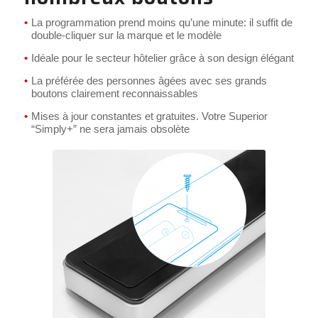
La programmation prend moins qu’une minute: il suffit de
double-cliquer sur la marque et le modèle
Idéale pour le secteur hôtelier grâce à son design élégant
La préférée des personnes âgées avec ses grands
boutons clairement reconnaissables
Mises à jour constantes et gratuites. Votre Superior
“Simply+” ne sera jamais obsolète