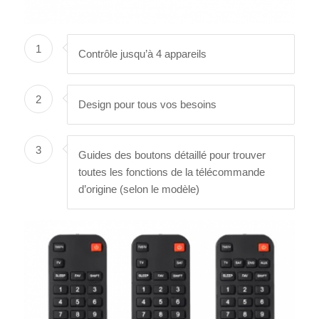
1
Contrôle jusqu’à 4 appareils
2
Design pour tous vos besoins
3
Guides des boutons détaillé pour trouver
toutes les fonctions de la télécommande
d’origine (selon le modèle)