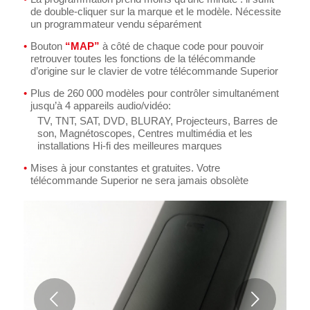
de double-cliquer sur la marque et le modèle. Nécessite
un programmateur vendu séparément
Bouton
“MAP”
à côté de chaque code pour pouvoir
retrouver toutes les fonctions de la télécommande
d’origine sur le clavier de votre télécommande Superior
Plus de 260 000 modèles pour contrôler simultanément
jusqu’à 4 appareils audio/vidéo:
TV, TNT, SAT, DVD, BLURAY, Projecteurs, Barres de
son, Magnétoscopes, Centres multimédia et les
installations Hi-fi des meilleures marques
Mises à jour constantes et gratuites. Votre
télécommande Superior ne sera jamais obsolète
Suivant