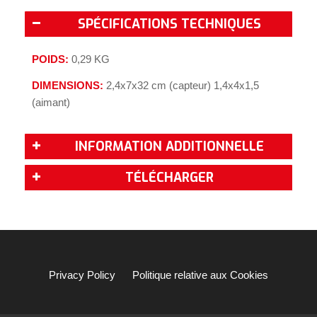
SPÉCIFICATIONS TECHNIQUES
POIDS:
0,29 KG
DIMENSIONS:
2,4x7x32 cm (capteur) 1,4x4x1,5
(aimant)
INFORMATION ADDITIONNELLE
TÉLÉCHARGER
Privacy Policy
Politique relative aux Cookies