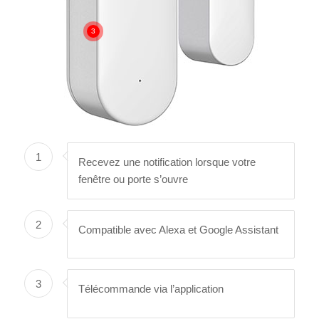
3
1
Recevez une notification lorsque votre
fenêtre ou porte s’ouvre
2
Compatible avec Alexa et Google Assistant
3
Télécommande via l’application