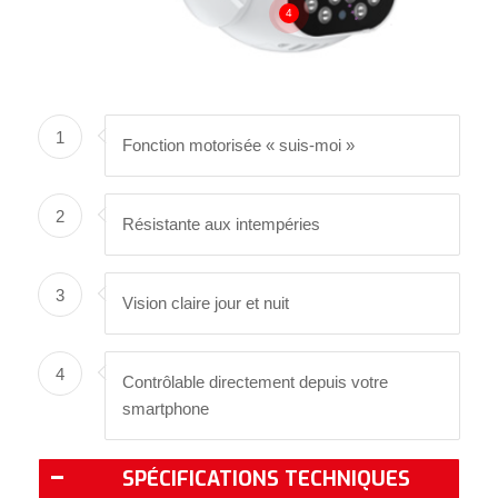
4
1
Fonction motorisée « suis-moi »
2
Résistante aux intempéries
3
Vision claire jour et nuit
4
Contrôlable directement depuis votre
smartphone
SPÉCIFICATIONS TECHNIQUES