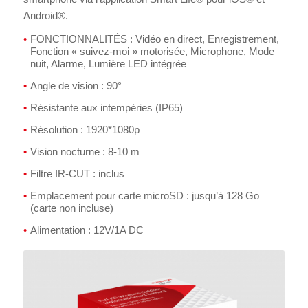
Android®.
FONCTIONNALITÉS : Vidéo en direct, Enregistrement,
Fonction « suivez-moi » motorisée, Microphone, Mode
nuit, Alarme, Lumière LED intégrée
Angle de vision : 90°
Résistante aux intempéries (IP65)
Résolution : 1920*1080p
Vision nocturne : 8-10 m
Filtre IR-CUT : inclus
Emplacement pour carte microSD : jusqu’à 128 Go
(carte non incluse)
Alimentation : 12V/1A DC