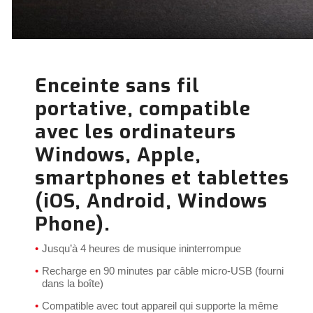
Enceinte sans fil
portative, compatible
avec les ordinateurs
Windows, Apple,
smartphones et tablettes
(iOS, Android, Windows
Phone).
Jusqu’à 4 heures de musique ininterrompue
Recharge en 90 minutes par câble micro-USB (fourni
dans la boîte)
Compatible avec tout appareil qui supporte la même