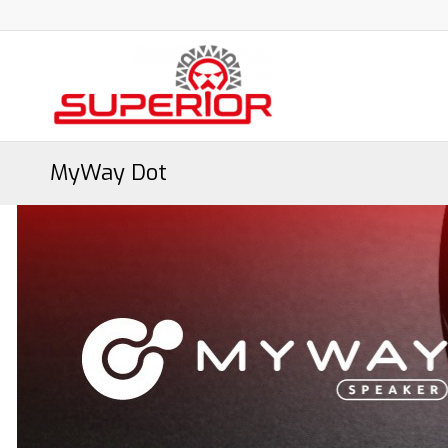
MyWay Dot