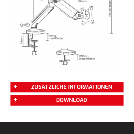
ZUSÄTZLICHE INFORMATIONEN
DOWNLOAD