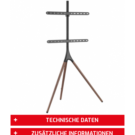
TECHNISCHE DATEN
ZUSÄTZLICHE INFORMATIONEN