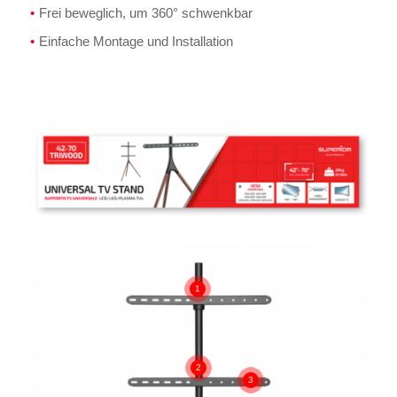
Frei beweglich, um 360° schwenkbar
Einfache Montage und Installation
1
2
3