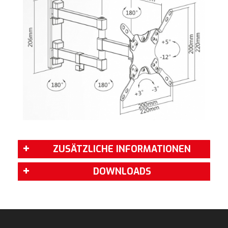
ZUSÄTZLICHE INFORMATIONEN
DOWNLOADS