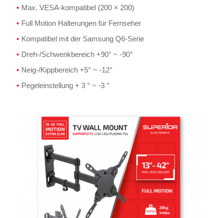
Max. VESA-kompatibel (200 × 200)
Full Motion Halterungen für Fernseher
Kompatibel mit der Samsung Q6-Serie
Dreh-/Schwenkbereich +90° ~ -90°
Neig-/Kippbereich +5° ~ -12°
Pegeleinstellung + 3 ° ~ -3 °