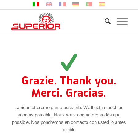
Grazie. Thank you.
Merci. Gracias.
La ricontatteremo prima possibile. We’ll get in touch as
soon as possible. Nous vous contacterons dès que
possible. Nos pondremos en contacto con usted lo antes
posible.