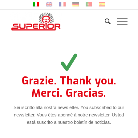
Grazie. Thank you.
Merci. Gracias.
Sei iscritto alla nostra newsletter. You subscribed to our
newsletter. Vous êtes abonné à notre newsletter. Usted
está suscrito a nuestro boletín de noticias.