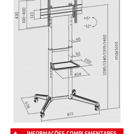
INFORMAÇÕES COMPLEMENTARES