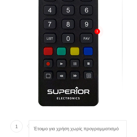
3
1
Έτοιμο για χρήση χωρίς προγραμματισμό