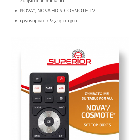
Συμβατό με συσκευές
NOVA*, NOVA HD & COSMΟΤΕ TV
εργονομικό τηλεχειριστήριο