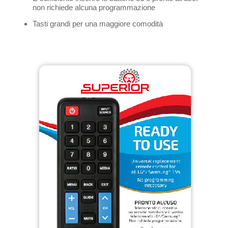
non richiede alcuna programmazione
Tasti grandi per una maggiore comodità