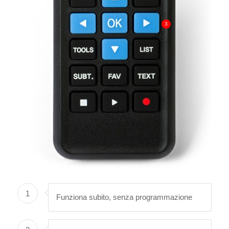
3
1
Funziona subito, senza programmazione