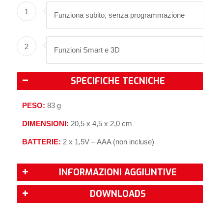
1
Funziona subito, senza programmazione
2
Funzioni Smart e 3D
SPECIFICHE TECNICHE
PESO:
83 g
DIMENSIONI:
20,5 x 4,5 x 2,0 cm
BATTERIE:
2 x 1,5V – AAA (non incluse)
INFORMAZIONI AGGIUNTIVE
DOWNLOADS