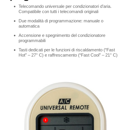
Telecomando universale per condizionatori d’aria.
Compatibile con tutti i telecomandi originali
Due modalità di programmazione: manuale o
automatica
Accensione e spegnimento del condizionatore
programmabili
Tasti dedicati per le funzioni di riscaldamento (“Fast
Hot” – 27° C) e raffrescamento (“Fast Cool” – 21° C)
1