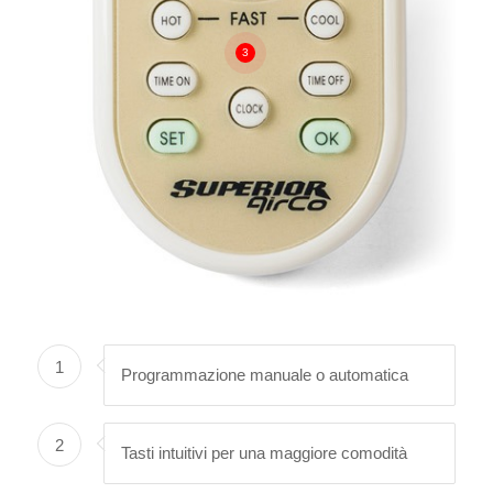
3
1
Programmazione manuale o automatica
2
Tasti intuitivi per una maggiore comodità