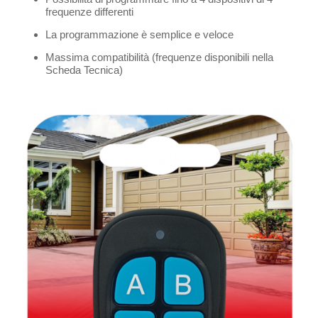
frequenze differenti
La programmazione è semplice e veloce
Massima compatibilità (frequenze disponibili nella
Scheda Tecnica)