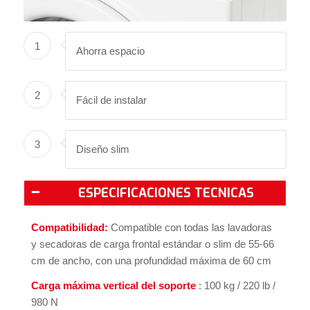
1
Ahorra espacio
2
Fácil de instalar
3
Diseño slim
ESPECIFICACIONES TECNICAS
Compatibilidad:
Compatible con todas las lavadoras
y secadoras de carga frontal estándar o slim de 55-66
cm de ancho, con una profundidad máxima de 60 cm
Carga máxima vertical del soporte
: 100 kg / 220 lb /
980 N