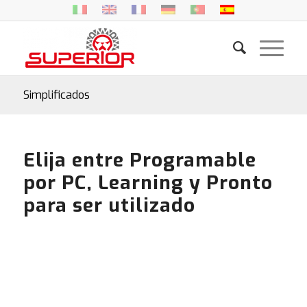
Simplificados
Elija entre Programable
por PC, Learning y Pronto
para ser utilizado