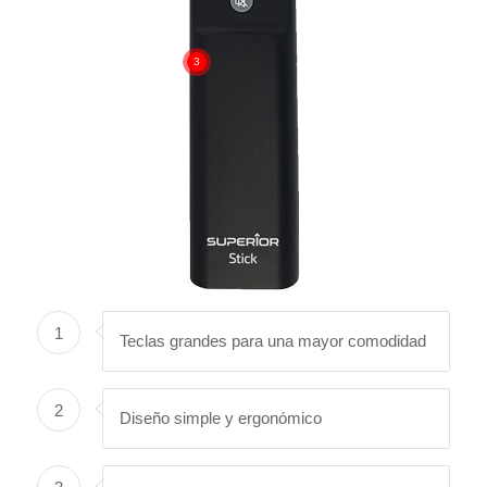
3
1
Teclas grandes para una mayor comodidad
2
Diseño simple y ergonómico