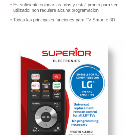
Es suficiente colocar las pilas y esta’ pronto para ser
utilizado: non requiere alcuna programacion
Todas las principales funciones para TV Smart e 3D