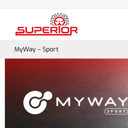
MyWay – Sport