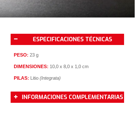
ESPECIFICACIONES TÉCNICAS
PESO:
23 g
DIMENSIONES:
10,0 x 8,0 x 1,0 cm
PILAS:
Litio
(Integrata)
INFORMACIONES COMPLEMENTARIAS