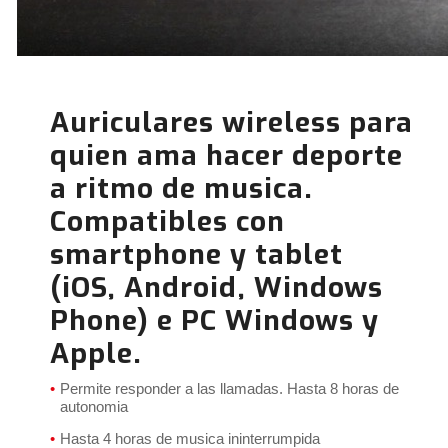
Auriculares wireless para
quien ama hacer deporte
a ritmo de musica.
Compatibles con
smartphone y tablet
(iOS, Android, Windows
Phone) e PC Windows y
Apple.
Permite responder a las llamadas. Hasta 8 horas de
autonomia
Hasta 4 horas de musica ininterrumpida