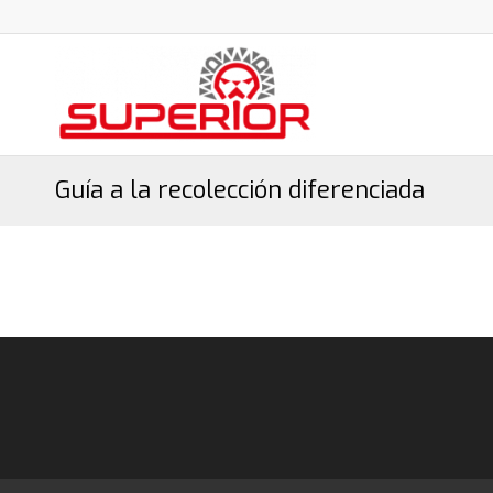
Guía a la recolección diferenciada