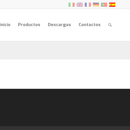
Inicio
Productos
Descargas
Contactos