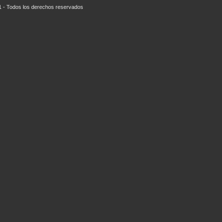
01 - Todos los derechos reservados