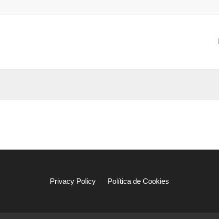
Privacy Policy
Política de Cookies