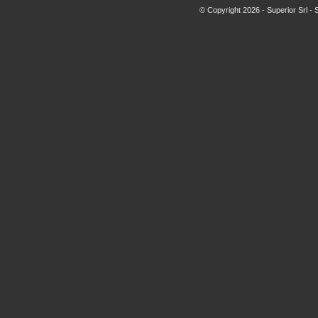
© Copyright
2026 - Superior Srl -