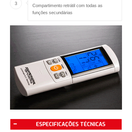
3
Compartimento retrátil com todas as
funções secundárias
ESPECIFICAÇÕES TÉCNICAS