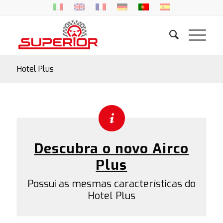
Hotel Plus
Descubra o novo Airco
Plus
Possui as mesmas características do
Hotel Plus