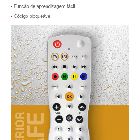
Função de aprendizagem fácil
Código bloqueável